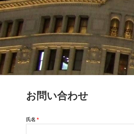
お問い合わせ
氏名
*