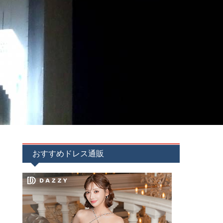
おすすめドレス通販