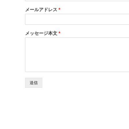
メールアドレス
*
メッセージ本文
*
送信