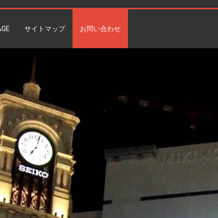
AGE
サイトマップ
お問い合わせ