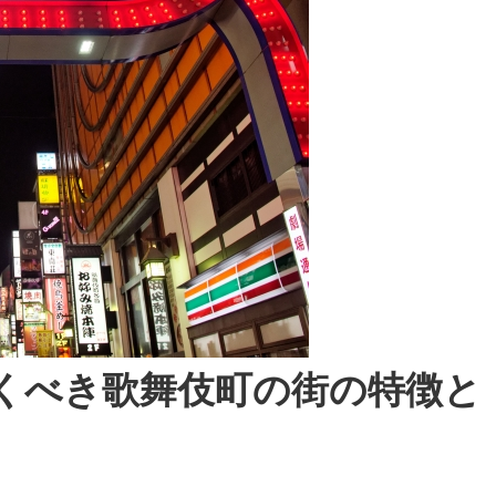
くべき歌舞伎町の街の特徴と