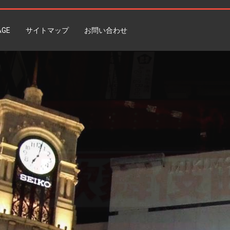
AGE
サイトマップ
お問い合わせ