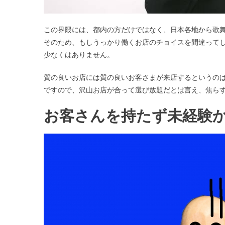
この界隈には、都内の方だけではなく、日本各地から歌
そのため、もしうっかり働くお店のチョイスを間違って
少なくはありません。
質の良いお店には質の良いお客さまが来店するというの
ですので、沢山お店が合って選び放題だとは言え、焦ら
お客さんを持たず未経験