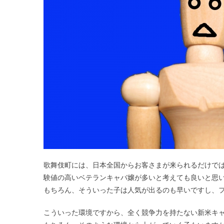
歌舞伎町には、日本全国からお客さまが来られるだけで
験値の高いベテランキャバ嬢が多いと考えても良いと思
もちろん、そういった子は人気が出るのも早いですし、
こういった環境ですから、全く競争力を持たない新米キャ