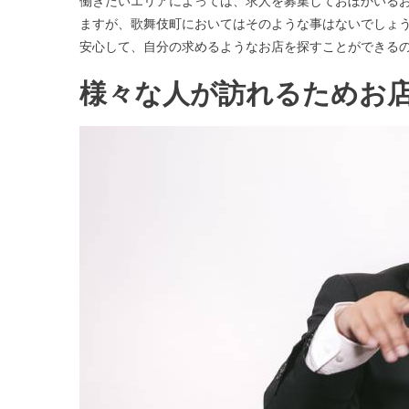
働きたいエリアによっては、求人を募集しておぼかいる
ますが、歌舞伎町においてはそのような事はないでしょ
安心して、自分の求めるようなお店を探すことができる
様々な人が訪れるためお