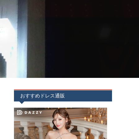
おすすめドレス通販