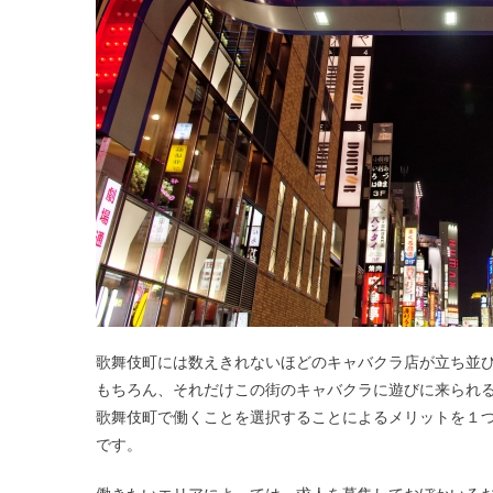
歌舞伎町には数えきれないほどのキャバクラ店が立ち並
もちろん、それだけこの街のキャバクラに遊びに来られ
歌舞伎町で働くことを選択することによるメリットを１
です。